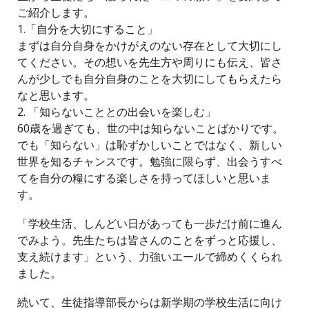
ご紹介します。
1.「自分を大切にすること」
まずは自分自身をかけがえのない存在として大切にし
てください。その想いを先生方や周りにも伝え、皆さ
んが少しでも自分自身のことを大切にしてもらえたら
なと思います。
2. 「知らないこととの出会いを楽しむ」
60歳を過ぎても、世の中は知らないことばかりです。
でも「知らない」は恥ずかしいことではなく、新しい
世界を知るチャンスです。勉強に限らず、出会うすべ
てを自分の糧にする楽しさを持ってほしいと思いま
す。
「学校生活、しんどい日があっても一歩だけ前に進ん
でみよう。先生たちは皆さんのことをずっと応援し、
支え続けます」という、力強いエールで締めくくられ
ました。
続いて、生徒指導部長からは新学期の学校生活に向け