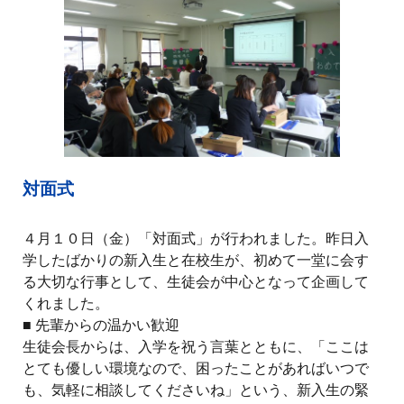
対面式
４月１０日（金）「対面式」が行われました。昨日入
学したばかりの新入生と在校生が、初めて一堂に会す
る大切な行事として、生徒会が中心となって企画して
くれました。
■ 先輩からの温かい歓迎
生徒会長からは、入学を祝う言葉とともに、「ここは
とても優しい環境なので、困ったことがあればいつで
も、気軽に相談してくださいね」という、新入生の緊