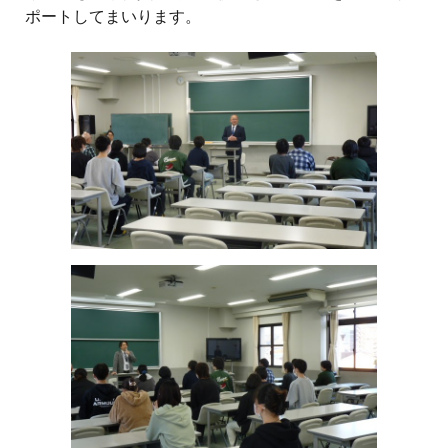
ポートしてまいります。