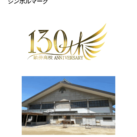
シンボルマーク