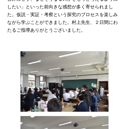
したい」といった前向きな感想が多く寄せられまし
た。仮説・実証・考察という探究のプロセスを楽しみ
ながら学ぶことができました。村上先生、２日間にわ
たるご指導ありがとうございました。