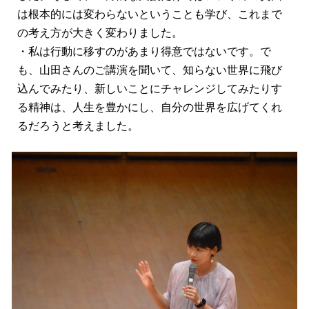
は根本的には変わらないということも学び、これまで
の考え方が大きく変わりました。
・私は行動に移すのがあまり得意ではないです。で
も、山田さんのご講演を聞いて、知らない世界に飛び
込んでみたり、新しいことにチャレンジしてみたりす
る精神は、人生を豊かにし、自分の世界を広げてくれ
るだろうと考えました。