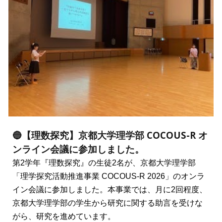
🔵【理数探究】京都大学理学部 COCOUS-R オ
ンライン会議に参加しました。
第2学年『理数探究』の生徒2名が、京都大学理学部
「理学探究活動推進事業 COCOUS-R 2026」のオンラ
イン会議に参加しました。本事業では、月に2回程度、
京都大学理学部の学生から研究に関する助言を受けな
がら、研究を進めています。