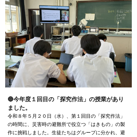
🔵今年度１回目の「探究作法」の授業があり
ました。
令和８年５月２０日（水）、第１回目の「探究作法」
の時間に、災害時の避難所で役立つ「はきもの」の製
作に挑戦しました。生徒たちはグループに分かれ、避